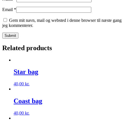
Email
*
Gem mit navn, mail og websted i denne browser til næste gang
jeg kommenterer.
Related products
Star bag
40,00
kr.
Coast bag
40,00
kr.