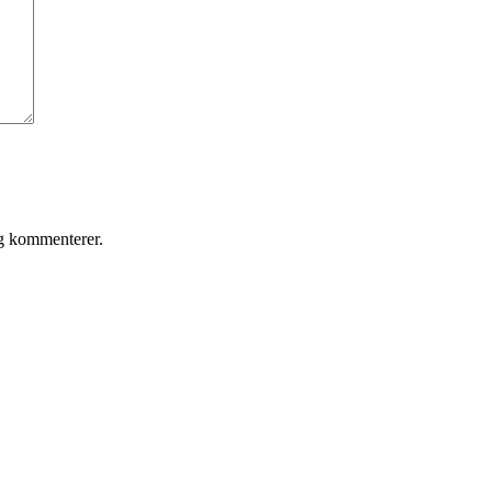
eg kommenterer.