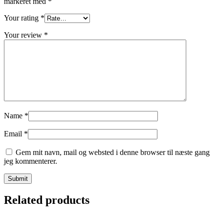
markeret med
*
Your rating
*
Your review
*
Name
*
Email
*
Gem mit navn, mail og websted i denne browser til næste gang
jeg kommenterer.
Related products