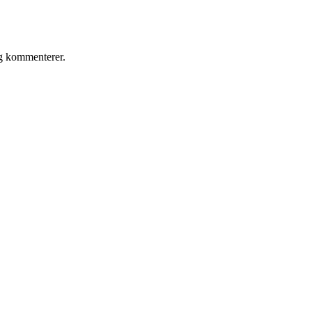
eg kommenterer.