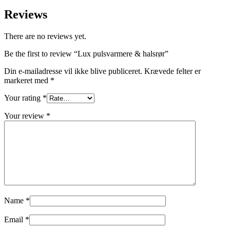
Reviews
There are no reviews yet.
Be the first to review “Lux pulsvarmere & halsrør”
Din e-mailadresse vil ikke blive publiceret.
Krævede felter er
markeret med
*
Your rating
*
Your review
*
Name
*
Email
*