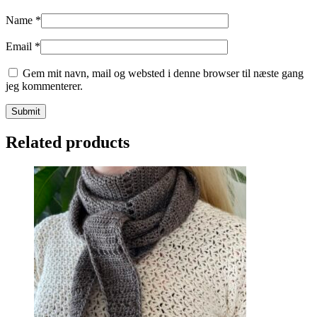
Name
*
Email
*
Gem mit navn, mail og websted i denne browser til næste gang
jeg kommenterer.
Related products